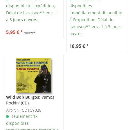
disponible à l'expédition,
disponibles
Délai de livraison** env. 1
Immédiatement disponible
à 3 jours ouvrés.
à l'expédition, Délai de
livraison** env. 1 à 3 jours
5,95 € *
9,95 € *
ouvrés.
18,95 € *
Wild Bob Burgos:
Vamos
Rockin' (CD)
Art-Nr.: CDTCY028
seulement 1x
disponibles