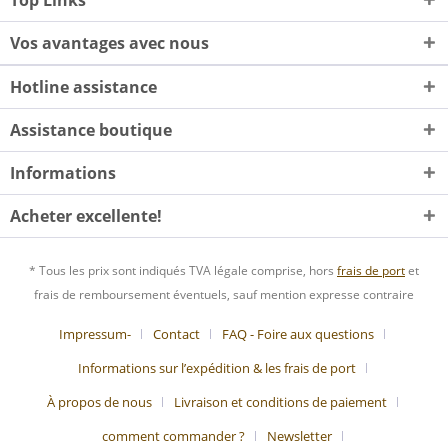
Vos avantages avec nous
Hotline assistance
Assistance boutique
Informations
Acheter excellente!
* Tous les prix sont indiqués TVA légale comprise, hors
frais de port
et
frais de remboursement éventuels, sauf mention expresse contraire
Impressum-
Contact
FAQ - Foire aux questions
Informations sur l’expédition & les frais de port
À propos de nous
Livraison et conditions de paiement
comment commander ?
Newsletter