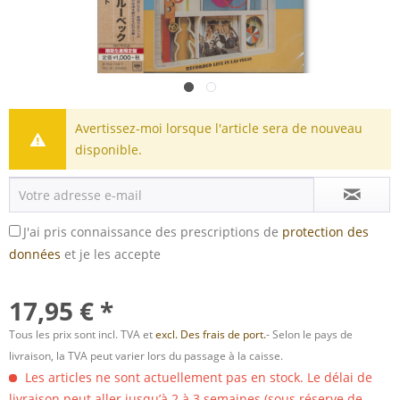
Avertissez-moi lorsque l'article sera de nouveau
disponible.
J'ai pris connaissance des prescriptions de
protection des
données
et je les accepte
17,95 € *
Tous les prix sont incl. TVA et
excl. Des frais de port.
- Selon le pays de
livraison, la TVA peut varier lors du passage à la caisse.
Les articles ne sont actuellement pas en stock. Le délai de
livraison peut aller jusqu’à 2 à 3 semaines (sous réserve de