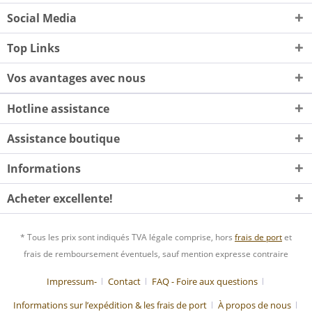
Social Media
Top Links
Vos avantages avec nous
Hotline assistance
Assistance boutique
Informations
Acheter excellente!
* Tous les prix sont indiqués TVA légale comprise, hors
frais de port
et
frais de remboursement éventuels, sauf mention expresse contraire
Impressum-
Contact
FAQ - Foire aux questions
Informations sur l’expédition & les frais de port
À propos de nous