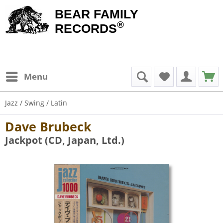
BEAR FAMILY
®
RECORDS
Menu
Jazz / Swing / Latin
Dave Brubeck
Jackpot (CD, Japan, Ltd.)