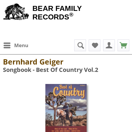
BEAR FAMILY
®
RECORDS
Menu
Bernhard Geiger
Songbook - Best Of Country Vol.2