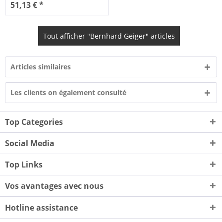
51,13 € *
Tout afficher "Bernhard Geiger" articles
Articles similaires
Les clients on également consulté
Top Categories
Social Media
Top Links
Vos avantages avec nous
Hotline assistance