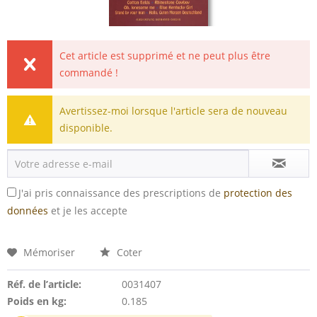
Cet article est supprimé et ne peut plus être
commandé !
Avertissez-moi lorsque l'article sera de nouveau
disponible.
J'ai pris connaissance des prescriptions de
protection des
données
et je les accepte
Mémoriser
Coter
Réf. de l’article:
0031407
Poids en kg:
0.185