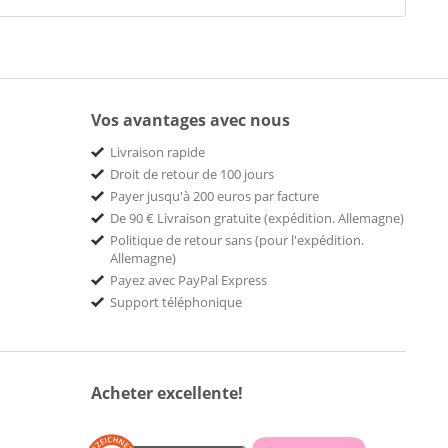
Vos avantages avec nous
Livraison rapide
Droit de retour de 100 jours
Payer jusqu'à 200 euros par facture
De 90 € Livraison gratuite (expédition. Allemagne)
Politique de retour sans (pour l'expédition.
Allemagne)
Payez avec PayPal Express
Support téléphonique
Acheter excellente!