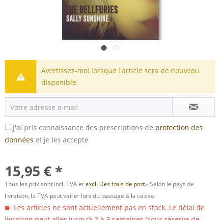
Avertissez-moi lorsque l'article sera de nouveau
disponible.
J'ai pris connaissance des prescriptions de
protection des
données
et je les accepte
15,95 € *
Tous les prix sont incl. TVA et
excl. Des frais de port.
- Selon le pays de
livraison, la TVA peut varier lors du passage à la caisse.
Les articles ne sont actuellement pas en stock. Le délai de
livraison peut aller jusqu’à 2 à 3 semaines (sous réserve de