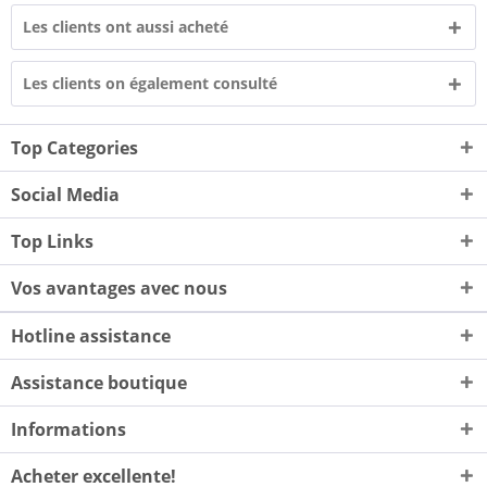
Les clients ont aussi acheté
Les clients on également consulté
Top Categories
Social Media
Top Links
Vos avantages avec nous
Hotline assistance
Assistance boutique
Informations
Acheter excellente!