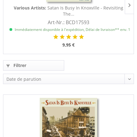
Various Artists:
Satan Is Busy In Knoxville - Revisiting
The...
Art-Nr.: BCD17593
Immédiatement disponible à l'expédition, Délai de livraison** env. 1 à 3
9,95 €
Filtrer