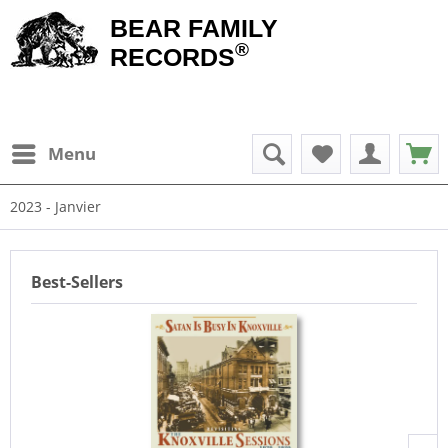
BEAR FAMILY
®
RECORDS
Menu
2023 - Janvier
Best-Sellers