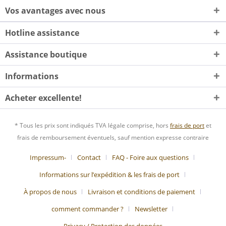
Vos avantages avec nous
Hotline assistance
Assistance boutique
Informations
Acheter excellente!
* Tous les prix sont indiqués TVA légale comprise, hors
frais de port
et
frais de remboursement éventuels, sauf mention expresse contraire
Impressum-
Contact
FAQ - Foire aux questions
Informations sur l’expédition & les frais de port
À propos de nous
Livraison et conditions de paiement
comment commander ?
Newsletter
Privacy / Protection des données