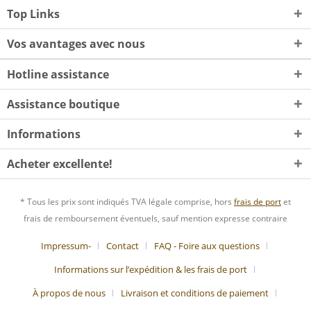
Top Links
Vos avantages avec nous
Hotline assistance
Assistance boutique
Informations
Acheter excellente!
* Tous les prix sont indiqués TVA légale comprise, hors
frais de port
et
frais de remboursement éventuels, sauf mention expresse contraire
Impressum-
Contact
FAQ - Foire aux questions
Informations sur l’expédition & les frais de port
À propos de nous
Livraison et conditions de paiement