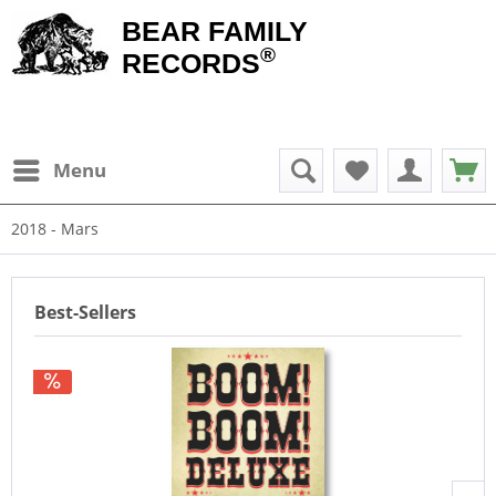
BEAR FAMILY
®
RECORDS
Menu
2018 - Mars
Best-Sellers