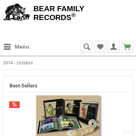
BEAR FAMILY
®
RECORDS
Menu
2014 - Octobre
Best-Sellers