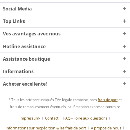
Social Media
Top Links
Vos avantages avec nous
Hotline assistance
Assistance boutique
Informations
Acheter excellente!
* Tous les prix sont indiqués TVA légale comprise, hors
frais de port
et
frais de remboursement éventuels, sauf mention expresse contraire
Impressum-
Contact
FAQ - Foire aux questions
Informations sur l’expédition & les frais de port
À propos de nous