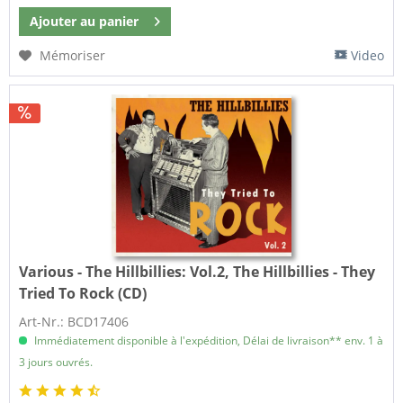
Ajouter au
panier
Mémoriser
Video
Various - The Hillbillies:
Vol.2, The Hillbillies - They
Tried To Rock (CD)
Art-Nr.: BCD17406
Immédiatement disponible à l'expédition, Délai de livraison** env. 1 à
3 jours ouvrés.