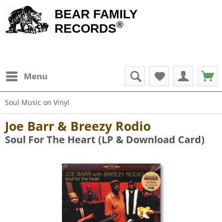
BEAR FAMILY
®
RECORDS
Menu
Soul Music on Vinyl
Joe Barr & Breezy Rodio
Soul For The Heart (LP & Download Card)