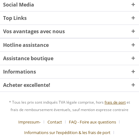
Social Media
Top Links
Vos avantages avec nous
Hotline assistance
Assistance boutique
Informations
Acheter excellente!
* Tous les prix sont indiqués TVA légale comprise, hors
frais de port
et
frais de remboursement éventuels, sauf mention expresse contraire
Impressum-
Contact
FAQ - Foire aux questions
Informations sur l’expédition & les frais de port