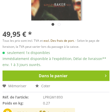
49,95 € *
Tous les prix sont incl. TVA et
excl. Des frais de port.
- Selon le pays de
livraison, la TVA peut varier lors du passage à la caisse.
seulement 1x disponibles
Immédiatement disponible à l'expédition, Délai de livraison**
env. 1 à 3 jours ouvrés.
Dans le panier
Mémoriser
Coter
Réf. de l’article:
LPRGM1893
Poids en kg:
0.27