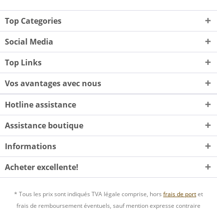
Top Categories
Social Media
Top Links
Vos avantages avec nous
Hotline assistance
Assistance boutique
Informations
Acheter excellente!
* Tous les prix sont indiqués TVA légale comprise, hors
frais de port
et
frais de remboursement éventuels, sauf mention expresse contraire