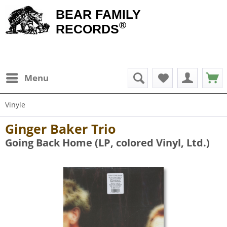
BEAR FAMILY
®
RECORDS
Menu
Vinyle
Ginger Baker Trio
Going Back Home (LP, colored Vinyl, Ltd.)