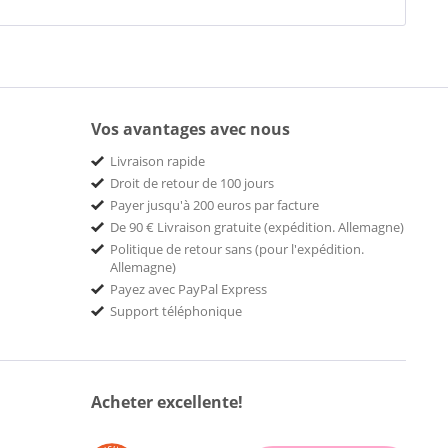
Vos avantages avec nous
Livraison rapide
Droit de retour de 100 jours
Payer jusqu'à 200 euros par facture
De 90 € Livraison gratuite (expédition. Allemagne)
Politique de retour sans (pour l'expédition.
Allemagne)
Payez avec PayPal Express
Support téléphonique
Acheter excellente!