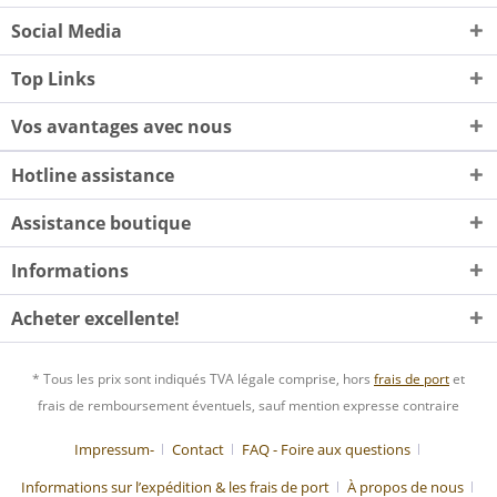
Social Media
Top Links
Vos avantages avec nous
Hotline assistance
Assistance boutique
Informations
Acheter excellente!
* Tous les prix sont indiqués TVA légale comprise, hors
frais de port
et
frais de remboursement éventuels, sauf mention expresse contraire
Impressum-
Contact
FAQ - Foire aux questions
Informations sur l’expédition & les frais de port
À propos de nous