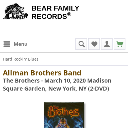
BEAR FAMILY
®
RECORDS
Menu
Hard Rockin' Blues
Allman Brothers Band
The Brothers - March 10, 2020 Madison
Square Garden, New York, NY (2-DVD)