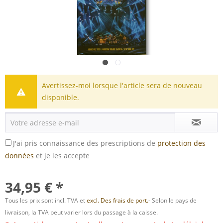
Avertissez-moi lorsque l'article sera de nouveau
disponible.
J'ai pris connaissance des prescriptions de
protection des
données
et je les accepte
34,95 € *
Tous les prix sont incl. TVA et
excl. Des frais de port.
- Selon le pays de
livraison, la TVA peut varier lors du passage à la caisse.