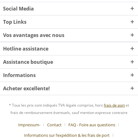
Social Media
Top Links
Vos avantages avec nous
Hotline assistance
Assistance boutique
Informations
Acheter excellente!
* Tous les prix sont indiqués TVA légale comprise, hors
frais de port
et
frais de remboursement éventuels, sauf mention expresse contraire
Impressum-
Contact
FAQ - Foire aux questions
Informations sur l’expédition & les frais de port