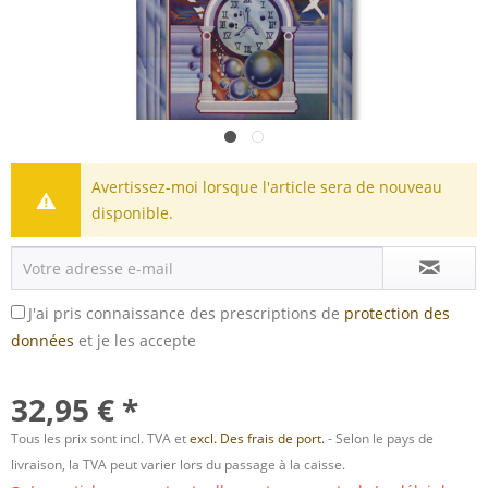
Avertissez-moi lorsque l'article sera de nouveau
disponible.
J'ai pris connaissance des prescriptions de
protection des
données
et je les accepte
32,95 € *
Tous les prix sont incl. TVA et
excl. Des frais de port.
- Selon le pays de
livraison, la TVA peut varier lors du passage à la caisse.