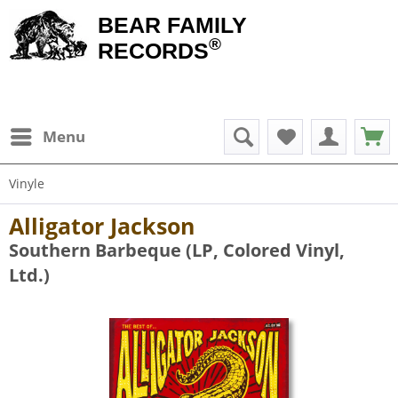
BEAR FAMILY
®
RECORDS
Menu
Vinyle
Alligator Jackson
Southern Barbeque (LP, Colored Vinyl,
Ltd.)