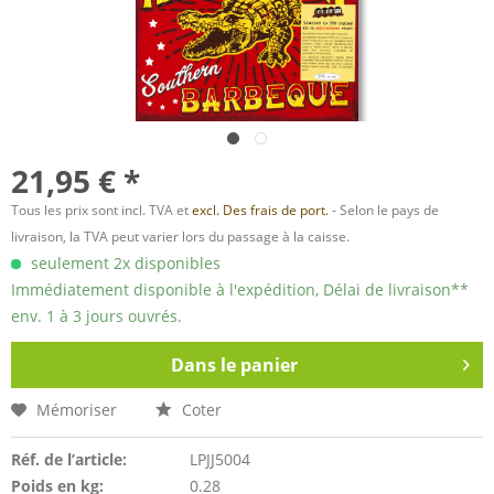
21,95 € *
Tous les prix sont incl. TVA et
excl. Des frais de port.
- Selon le pays de
livraison, la TVA peut varier lors du passage à la caisse.
seulement 2x disponibles
Immédiatement disponible à l'expédition, Délai de livraison**
env. 1 à 3 jours ouvrés.
Dans le panier
Mémoriser
Coter
Réf. de l’article:
LPJJ5004
Poids en kg:
0.28