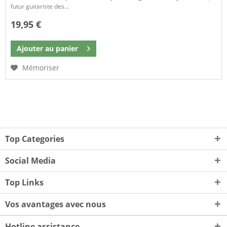
futur guitariste des...
19,95 €
Ajouter au
panier
Mémoriser
Top Categories
Social Media
Top Links
Vos avantages avec nous
Hotline assistance