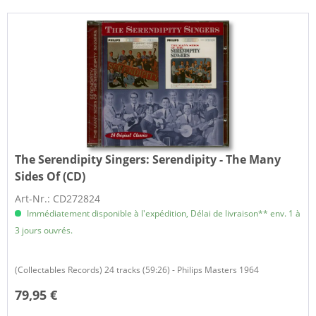
The Serendipity Singers:
Serendipity - The Many
Sides Of (CD)
Art-Nr.: CD272824
Immédiatement disponible à l'expédition, Délai de livraison** env. 1 à
3 jours ouvrés.
(Collectables Records) 24 tracks (59:26) - Philips Masters 1964
79,95 €