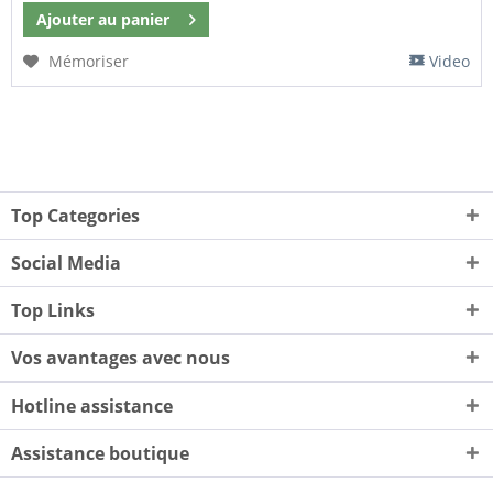
Ajouter au
panier
Mémoriser
Video
Top Categories
Social Media
Top Links
Vos avantages avec nous
Hotline assistance
Assistance boutique