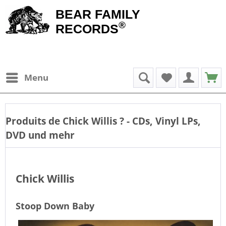
BEAR FAMILY
®
RECORDS
Menu
Produits de
Chick Willis
? - CDs, Vinyl LPs,
DVD und mehr
Chick Willis
Stoop Down Baby