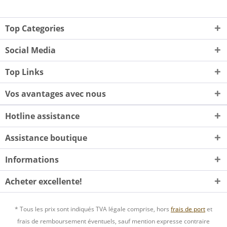
Top Categories
Social Media
Top Links
Vos avantages avec nous
Hotline assistance
Assistance boutique
Informations
Acheter excellente!
* Tous les prix sont indiqués TVA légale comprise, hors
frais de port
et
frais de remboursement éventuels, sauf mention expresse contraire