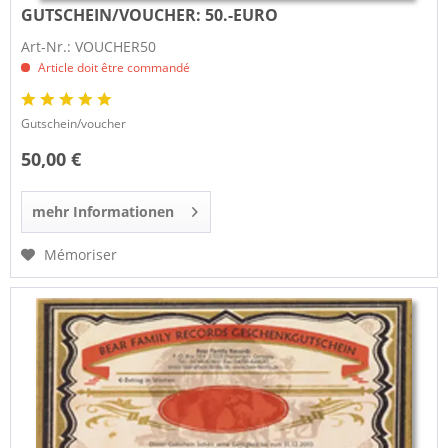
GUTSCHEIN/VOUCHER:
50.-EURO
Art-Nr.: VOUCHER50
Article doit être commandé
Gutschein/voucher
50,00 €
mehr Informationen
Mémoriser