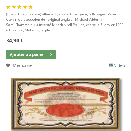
(Cosoc Grand Palace) allemand, couverture rigide, 636 pages, Peter
Guralnick, traduction de l'original anglais : Michael Wideman.
Sam'L'homme qui a inventé le rock'n'roll Phillips, est né le 5 janvier 1923
à Florence, Alabama, le plus...
34,90 €
Ajouter au
panier
Mémoriser
Video