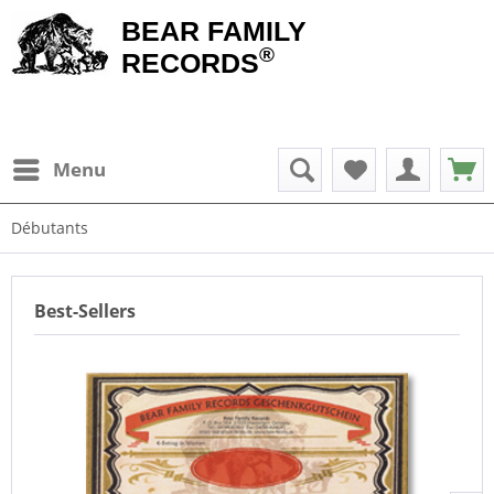
BEAR FAMILY
®
RECORDS
Menu
Débutants
Best-Sellers