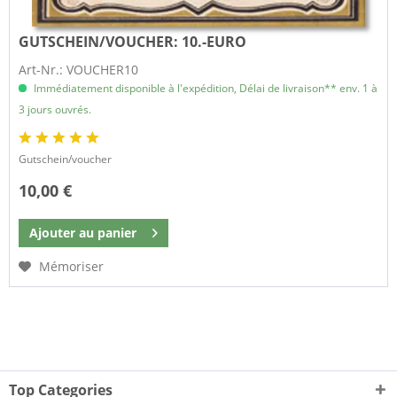
GUTSCHEIN/VOUCHER:
10.-EURO
Art-Nr.: VOUCHER10
Immédiatement disponible à l'expédition, Délai de livraison** env. 1 à
3 jours ouvrés.
Gutschein/voucher
10,00 €
Ajouter au
panier
Mémoriser
Top Categories