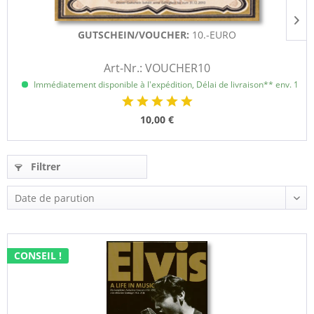
GUTSCHEIN/VOUCHER:
10.-EURO
Art-Nr.: VOUCHER10
Immédiatement disponible à l'expédition, Délai de livraison** env. 1 à 3
10,00 €
Filtrer
CONSEIL !