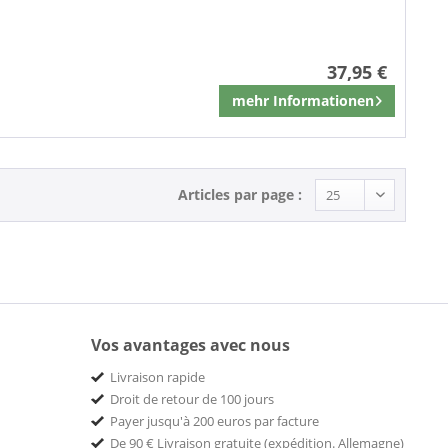
37,95 €
mehr Informationen
Mémoriser
Articles par page :
Vos avantages avec nous
Livraison rapide
Droit de retour de 100 jours
Payer jusqu'à 200 euros par facture
De 90 € Livraison gratuite (expédition. Allemagne)