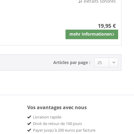
extraits sonores
19,95 €
mehr Informationen
Mémoriser
Articles par page :
Vos avantages avec nous
Livraison rapide
Droit de retour de 100 jours
Payer jusqu'à 200 euros par facture