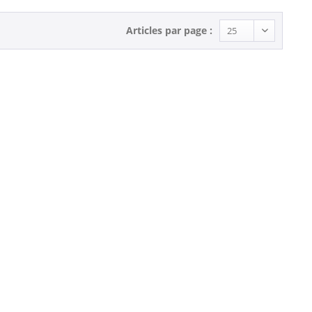
Articles par page :