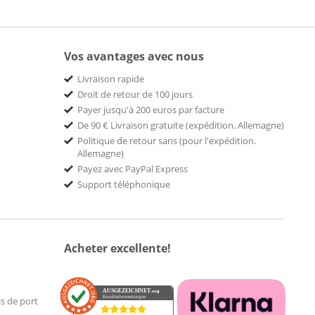
Vos avantages avec nous
Livraison rapide
Droit de retour de 100 jours
Payer jusqu'à 200 euros par facture
De 90 € Livraison gratuite (expédition. Allemagne)
Politique de retour sans (pour l'expédition.
Allemagne)
Payez avec PayPal Express
Support téléphonique
Acheter excellente!
AUSGEZEICHNET
.org
Kundenbewertungen
is de port