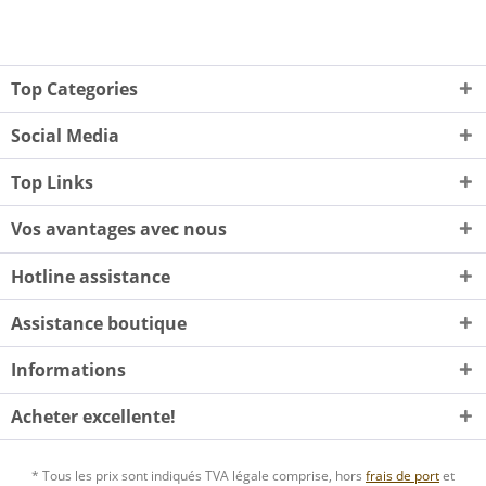
Top Categories
Social Media
Top Links
Vos avantages avec nous
Hotline assistance
Assistance boutique
Informations
Acheter excellente!
* Tous les prix sont indiqués TVA légale comprise, hors
frais de port
et