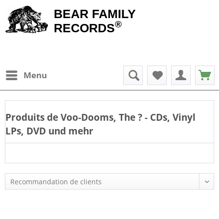
BEAR FAMILY
®
RECORDS
Menu
Produits de
Voo-Dooms, The
? - CDs, Vinyl
LPs, DVD und mehr