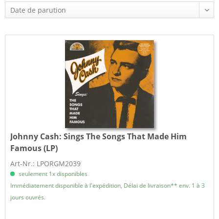
Johnny Cash:
Sings The Songs That Made Him
Famous (LP)
Art-Nr.: LPORGM2039
seulement 1x disponibles
Immédiatement disponible à l'expédition, Délai de livraison** env. 1 à 3
jours ouvrés.