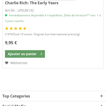
Charlie Rich:
The Early Years
Art-Nr.: LPSUN132
Immédiatement disponible à l'expédition, Délai de livraison** env. 1 à
3 jours ouvrés.
(1974/Sun) 10 tracks. Original Sun International pressing!
9,95 €
Ajouter au
panier
Mémoriser
Top Categories