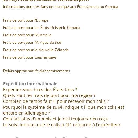
Informations pour les fans de musique aux États-Unis et au Canada
Frais de port pour l’Europe
Frais de port pour les États-Unis et le Canada
Frais de port pour l’Australie
Frais de port pour l’Afrique du Sud
Frais de port pour la Nouvelle-Zélande
Frais de port pour tous les pays
Délais approximatifs d’acheminement :
Expédition internationale
Expédiez-vous hors des États-Unis ?
Quels sont les frais de port pour ma région ?
Combien de temps faut-il pour recevoir mon colis ?
Pourquoi le système de suivi indique-t-il que mon colis est
encore en Allemagne ?
Cela fait plus d’un mois et je n’ai toujours rien reçu.
Le suivi indique que le colis a été retourné à l’expéditeur.