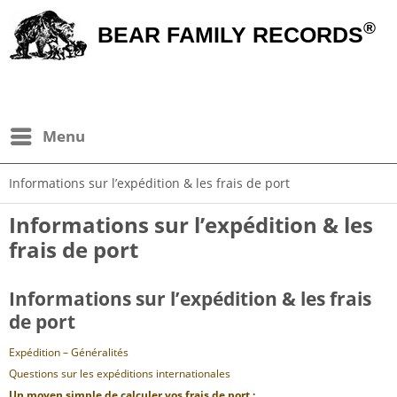
®
BEAR FAMILY RECORDS
Menu
Informations sur l’expédition & les frais de port
Informations sur l’expédition & les
frais de port
Informations sur l’expédition & les frais
de port
Expédition – Généralités
Questions sur les expéditions internationales
Un moyen simple de calculer vos frais de port :