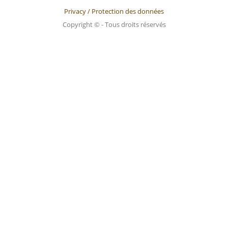
Privacy / Protection des données
Copyright © - Tous droits réservés