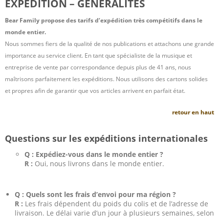
EXPÉDITION – GÉNÉRALITÉS
Bear Family propose des tarifs d’expédition très compétitifs dans le
monde entier.
Nous sommes fiers de la qualité de nos publications et attachons une grande
importance au service client. En tant que spécialiste de la musique et
entreprise de vente par correspondance depuis plus de 41 ans, nous
maîtrisons parfaitement les expéditions. Nous utilisons des cartons solides
et propres afin de garantir que vos articles arrivent en parfait état.
retour en haut
Questions sur les expéditions internationales
Q : Expédiez-vous dans le monde entier ?
R :
Oui, nous livrons dans le monde entier.
Q : Quels sont les frais d’envoi pour ma région ?
R :
Les frais dépendent du poids du colis et de l’adresse de
livraison. Le délai varie d’un jour à plusieurs semaines, selon