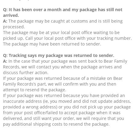
Q: It has been over a month and my package has still not
arrived.
A:
The package may be caught at customs and is still being
processed.
The package may be at your local post office waiting to be
picked up. Call your local post office with your tracking number.
The package may have been returned to sender.
Q: Tracking says my package was returned to sender.
A:
In the case that your package was sent back to Bear Family
Records, we will contact you when the package arrives and
discuss further action.
If your package was returned because of a mistake on Bear
Family Records’s part, we will confirm with you and then
attempt to resend the package.
If your package was returned because you have provided an
inaccurate address (ie, you moved and did not update address,
provided a wrong address) or you did not pick up your package
from your post office/failed to accept package when it was
delivered, and still want your order, we will require that you
pay additional shipping costs to resend the package.