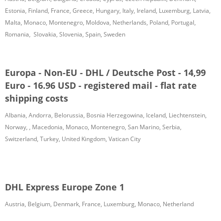
Estonia, Finland, France, Greece, Hungary, Italy, Ireland, Luxemburg, Latvia,
Malta, Monaco, Montenegro, Moldova, Netherlands, Poland, Portugal,
Romania, Slovakia, Slovenia, Spain, Sweden
Europa - Non-EU - DHL / Deutsche Post - 14,99
Euro - 16.96 USD - registered mail - flat rate
shipping costs
Albania, Andorra, Belorussia, Bosnia Herzegowina, Iceland, Liechtenstein,
Norway, , Macedonia, Monaco, Montenegro, San Marino, Serbia,
Switzerland, Turkey, United Kingdom, Vatican City
DHL Express Europe Zone 1
Austria, Belgium, Denmark, France, Luxemburg, Monaco, Netherland