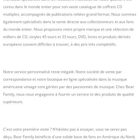
connu dans le monde entier pour son vaste catalogue de coffrets CD
multiples, accompagnés de publications reliées grand format. Nous sommes
également spécialisés dans la vente directe aux collectionneurs et aux fans
du monde entier. Nous proposons notre propre marque et une sélection de
milliers de CD, vinyles 45 tours et 33 tours, DVD, livres et produits dérivés
européens souvent difficiles à trouver, à des prix très compétitifs.
Notre service personnalisé reste inégalé. Notre société de vente par
correspondance et notre boutique en ligne spécialisée dans la musique
américaine vintage sont gérées par des passionnés de musique. Chez Bear
Family, nous nous engageons à fournir un service et des produits de qualité
supérieure.
C'est votre première visite ? N'hésitez pas à essayer, vous ne serez pas
déçu. Bear Family bénéficie d'une solide base de fans en Amérique du Nord,