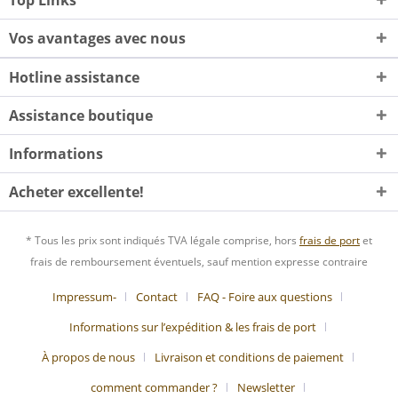
Top Links
Vos avantages avec nous
Hotline assistance
Assistance boutique
Informations
Acheter excellente!
* Tous les prix sont indiqués TVA légale comprise, hors
frais de port
et
frais de remboursement éventuels, sauf mention expresse contraire
Impressum-
Contact
FAQ - Foire aux questions
Informations sur l’expédition & les frais de port
À propos de nous
Livraison et conditions de paiement
comment commander ?
Newsletter