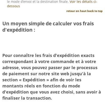
le mode d’envoi et la destination finale.
Voir les détails ci-
dessous
retour en haut
back to top
Un moyen simple de calculer vos frais
d'expédition :
Pour connaître les frais d'expédition exacts
correspondant à votre commande et à votre
adresse, vous pouvez passer par le processus
de paiement sur notre site web jusqu'à la
section « Expédition » afin de voir les
montants réels en fonction du mode
d'expédition que vous avez choisi, sans avoir à
finaliser la transaction.