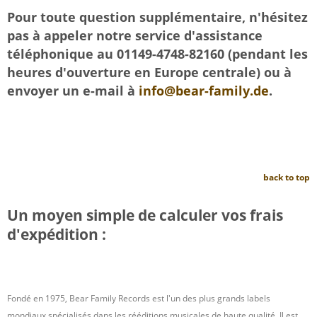
Pour toute question supplémentaire, n'hésitez
pas à appeler notre service d'assistance
téléphonique au 01149-4748-82160 (pendant les
heures d'ouverture en Europe centrale) ou à
envoyer un e-mail à
info@bear-family.de
.
back to top
Un moyen simple de calculer vos frais
d'expédition :
Fondé en 1975, Bear Family Records est l'un des plus grands labels
mondiaux spécialisés dans les rééditions musicales de haute qualité. Il est