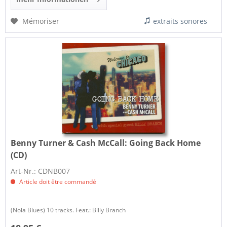
Mémoriser
extraits sonores
Benny Turner & Cash McCall:
Going Back Home
(CD)
Art-Nr.: CDNB007
Article doit être commandé
(Nola Blues) 10 tracks. Feat.: Billy Branch