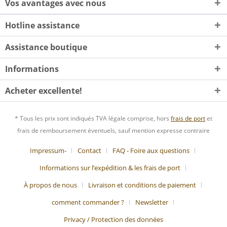
Vos avantages avec nous
Hotline assistance
Assistance boutique
Informations
Acheter excellente!
* Tous les prix sont indiqués TVA légale comprise, hors
frais de port
et
frais de remboursement éventuels, sauf mention expresse contraire
Impressum-
Contact
FAQ - Foire aux questions
Informations sur l’expédition & les frais de port
À propos de nous
Livraison et conditions de paiement
comment commander ?
Newsletter
Privacy / Protection des données