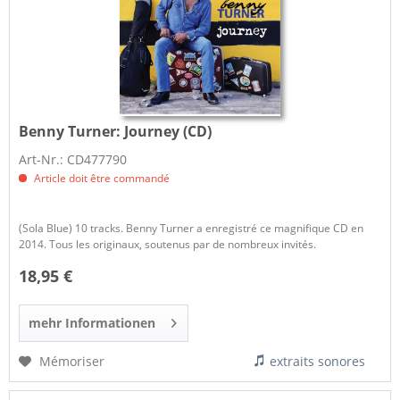
Benny Turner:
Journey (CD)
Art-Nr.: CD477790
Article doit être commandé
(Sola Blue) 10 tracks. Benny Turner a enregistré ce magnifique CD en
2014. Tous les originaux, soutenus par de nombreux invités.
18,95 €
mehr Informationen
Mémoriser
extraits sonores