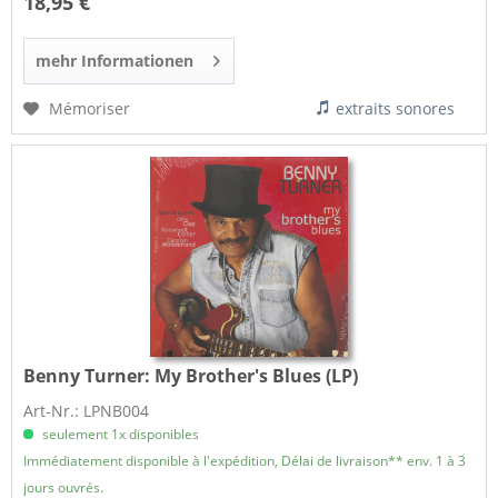
18,95 €
mehr Informationen
Mémoriser
extraits sonores
Benny Turner:
My Brother's Blues (LP)
Art-Nr.: LPNB004
seulement 1x disponibles
Immédiatement disponible à l'expédition, Délai de livraison** env. 1 à 3
jours ouvrés.