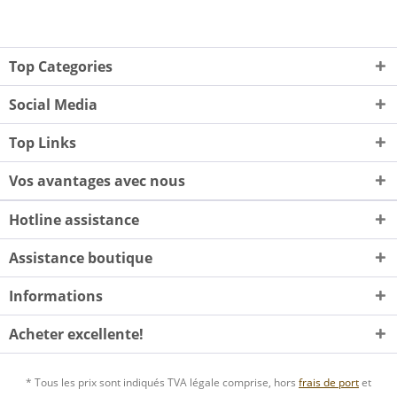
Top Categories
Social Media
Top Links
Vos avantages avec nous
Hotline assistance
Assistance boutique
Informations
Acheter excellente!
* Tous les prix sont indiqués TVA légale comprise, hors
frais de port
et