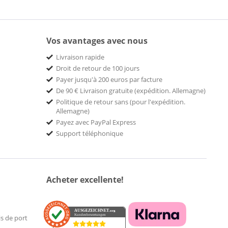
Vos avantages avec nous
Livraison rapide
Droit de retour de 100 jours
Payer jusqu'à 200 euros par facture
De 90 € Livraison gratuite (expédition. Allemagne)
Politique de retour sans (pour l'expédition.
Allemagne)
Payez avec PayPal Express
Support téléphonique
Acheter excellente!
AUSGEZEICHNET
.org
Kundenbewertungen
is de port