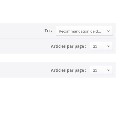
Tri :
Articles par page :
Articles par page :