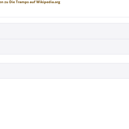
en zu
Die Tramps
auf
Wikipedia.org