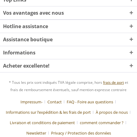
Vos avantages avec nous
Hotline assistance
Assistance boutique
Informations
Acheter excellente!
* Tous les prix sont indiqués TVA légale comprise, hors
frais de port
et
frais de remboursement éventuels, sauf mention expresse contraire
Impressum-
Contact
FAQ - Foire aux questions
Informations sur l’expédition & les frais de port
À propos de nous
Livraison et conditions de paiement
comment commander ?
Newsletter
Privacy / Protection des données