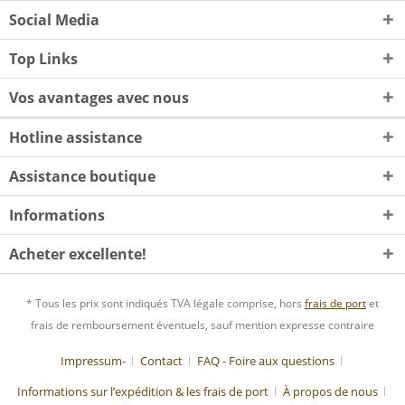
Social Media
Top Links
Vos avantages avec nous
Hotline assistance
Assistance boutique
Informations
Acheter excellente!
* Tous les prix sont indiqués TVA légale comprise, hors
frais de port
et
frais de remboursement éventuels, sauf mention expresse contraire
Impressum-
Contact
FAQ - Foire aux questions
Informations sur l’expédition & les frais de port
À propos de nous