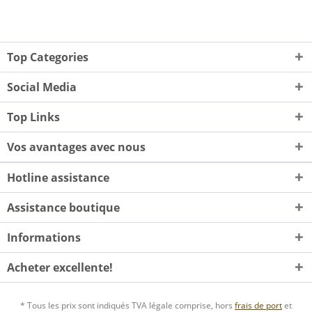
Top Categories
Social Media
Top Links
Vos avantages avec nous
Hotline assistance
Assistance boutique
Informations
Acheter excellente!
* Tous les prix sont indiqués TVA légale comprise, hors
frais de port
et