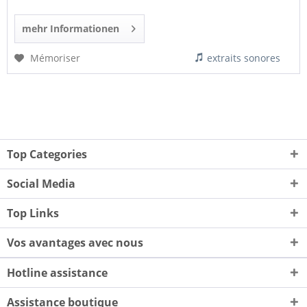
mehr Informationen
Mémoriser
extraits sonores
Top Categories
Social Media
Top Links
Vos avantages avec nous
Hotline assistance
Assistance boutique