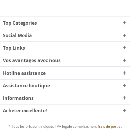
Top Categories
Social Media
Top Links
Vos avantages avec nous
Hotline assistance
Assistance boutique
Informations
Acheter excellente!
* Tous les prix sont indiqués TVA légale comprise, hors
frais de port
et