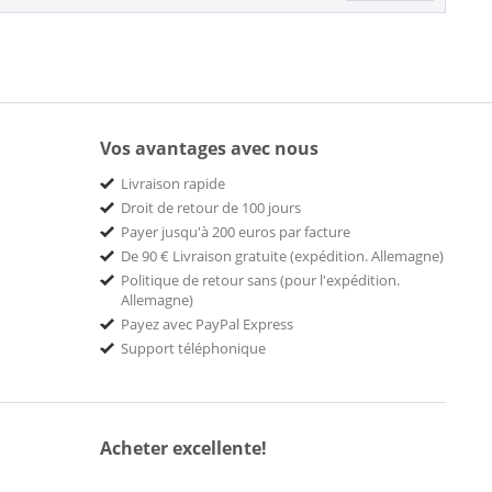
Vos avantages avec nous
Livraison rapide
Droit de retour de 100 jours
Payer jusqu'à 200 euros par facture
De 90 € Livraison gratuite (expédition. Allemagne)
Politique de retour sans (pour l'expédition.
Allemagne)
Payez avec PayPal Express
Support téléphonique
Acheter excellente!