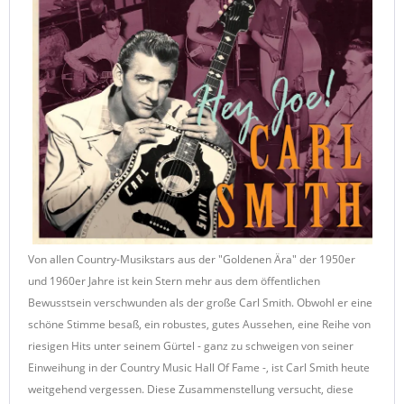
Von allen Country-Musikstars aus der "Goldenen Ära" der 1950er
und 1960er Jahre ist kein Stern mehr aus dem öffentlichen
Bewusstsein verschwunden als der große Carl Smith. Obwohl er eine
schöne Stimme besaß, ein robustes, gutes Aussehen, eine Reihe von
riesigen Hits unter seinem Gürtel - ganz zu schweigen von seiner
Einweihung in der Country Music Hall Of Fame -, ist Carl Smith heute
weitgehend vergessen. Diese Zusammenstellung versucht, diese