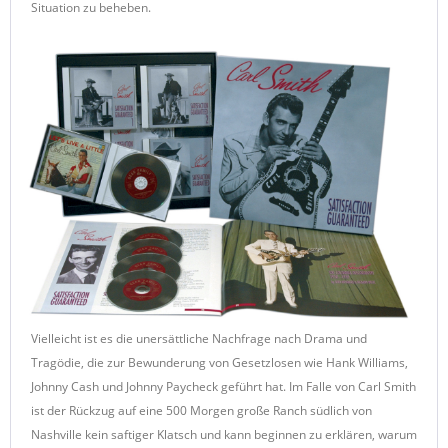
Situation zu beheben.
Vielleicht ist es die unersättliche Nachfrage nach Drama und
Tragödie, die zur Bewunderung von Gesetzlosen wie Hank Williams,
Johnny Cash und Johnny Paycheck geführt hat. Im Falle von Carl Smith
ist der Rückzug auf eine 500 Morgen große Ranch südlich von
Nashville kein saftiger Klatsch und kann beginnen zu erklären, warum