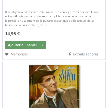
(Country Rewind Records) 14 Tracks - Ces enregistrements inédits ont
été améliorés par le producteur Larry Marrs avec une touche de
légèreté, en y ajoutant de la guitare acoustique et électrique, de la
basse, de la caisse claire, de la...
14,95 €
Ajouter au
panier
Mémoriser
extraits sonores