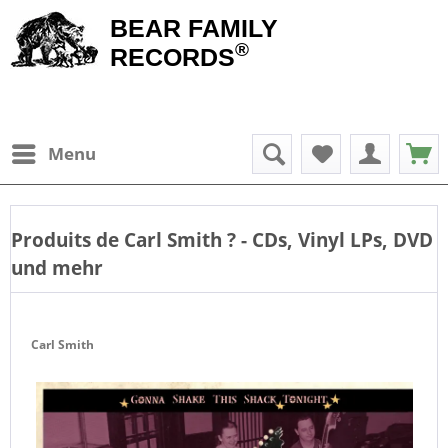
BEAR FAMILY
®
RECORDS
Menu
Produits de
Carl Smith
? - CDs, Vinyl LPs, DVD
und mehr
Carl Smith