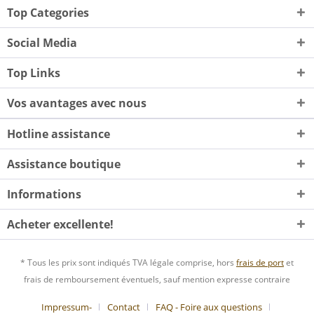
Top Categories
Social Media
Top Links
Vos avantages avec nous
Hotline assistance
Assistance boutique
Informations
Acheter excellente!
* Tous les prix sont indiqués TVA légale comprise, hors
frais de port
et
frais de remboursement éventuels, sauf mention expresse contraire
Impressum-
Contact
FAQ - Foire aux questions