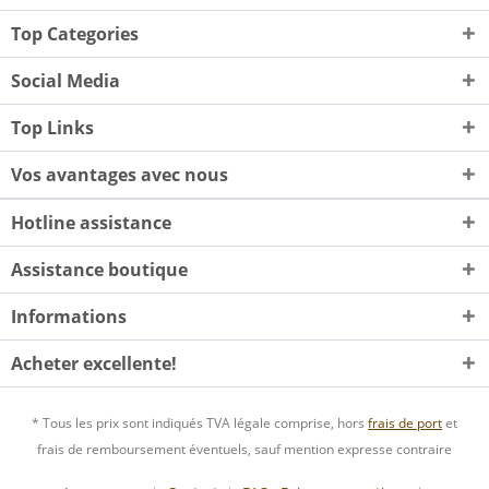
Top Categories
Social Media
Top Links
Vos avantages avec nous
Hotline assistance
Assistance boutique
Informations
Acheter excellente!
* Tous les prix sont indiqués TVA légale comprise, hors
frais de port
et
frais de remboursement éventuels, sauf mention expresse contraire