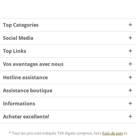
Top Categories
Social Media
Top Links
Vos avantages avec nous
Hotline assistance
Assistance boutique
Informations
Acheter excellente!
* Tous les prix sont indiqués TVA légale comprise, hors
frais de port
et