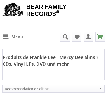
BEAR FAMILY
®
RECORDS
Menu
Produits de
Frankie Lee - Mercy Dee Sims
? -
CDs, Vinyl LPs, DVD und mehr