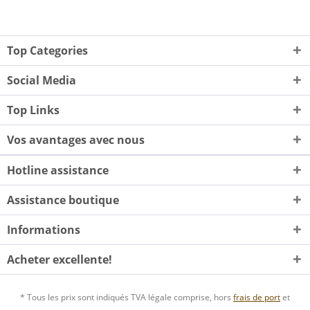
Top Categories
Social Media
Top Links
Vos avantages avec nous
Hotline assistance
Assistance boutique
Informations
Acheter excellente!
* Tous les prix sont indiqués TVA légale comprise, hors
frais de port
et