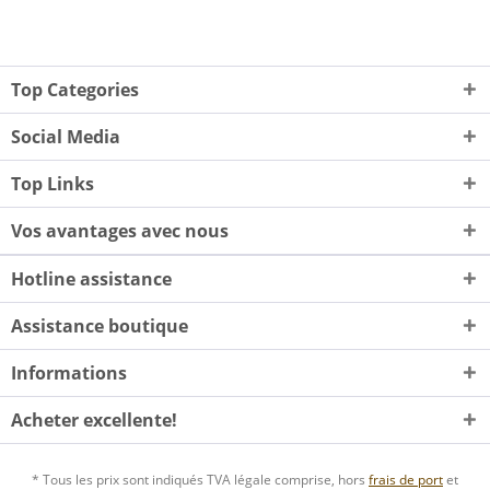
Top Categories
Social Media
Top Links
Vos avantages avec nous
Hotline assistance
Assistance boutique
Informations
Acheter excellente!
* Tous les prix sont indiqués TVA légale comprise, hors
frais de port
et