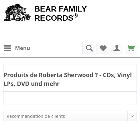
BEAR FAMILY
®
RECORDS
Menu
Produits de
Roberta Sherwood
? - CDs, Vinyl
LPs, DVD und mehr