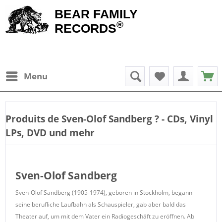
BEAR FAMILY
®
RECORDS
Menu
Produits de
Sven-Olof Sandberg
? - CDs, Vinyl
LPs, DVD und mehr
Sven-Olof Sandberg
Sven-Olof Sandberg (1905-1974), geboren in Stockholm, begann
seine berufliche Laufbahn als Schauspieler, gab aber bald das
Theater auf, um mit dem Vater ein Radiogeschäft zu eröffnen. Ab