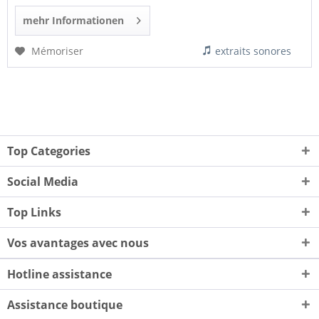
mehr Informationen
Mémoriser
extraits sonores
Top Categories
Social Media
Top Links
Vos avantages avec nous
Hotline assistance
Assistance boutique