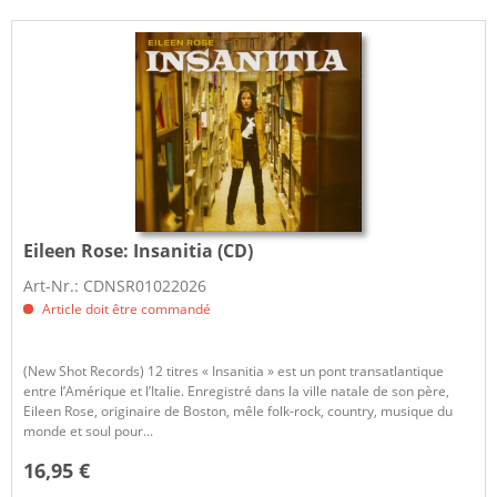
Eileen Rose:
Insanitia (CD)
Art-Nr.: CDNSR01022026
Article doit être commandé
(New Shot Records) 12 titres « Insanitia » est un pont transatlantique
entre l’Amérique et l’Italie. Enregistré dans la ville natale de son père,
Eileen Rose, originaire de Boston, mêle folk-rock, country, musique du
monde et soul pour...
16,95 €