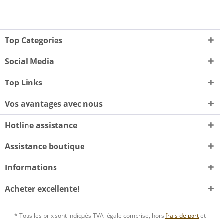
Top Categories
Social Media
Top Links
Vos avantages avec nous
Hotline assistance
Assistance boutique
Informations
Acheter excellente!
* Tous les prix sont indiqués TVA légale comprise, hors
frais de port
et