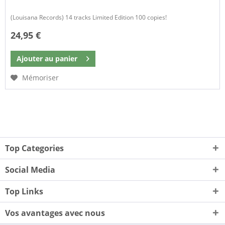
(Louisana Records) 14 tracks Limited Edition 100 copies!
24,95 €
Ajouter au
panier
Mémoriser
Top Categories
Social Media
Top Links
Vos avantages avec nous