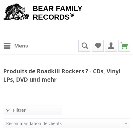
BEAR FAMILY
®
RECORDS
Menu
Produits de
Roadkill Rockers
? - CDs, Vinyl
LPs, DVD und mehr
Filtrer