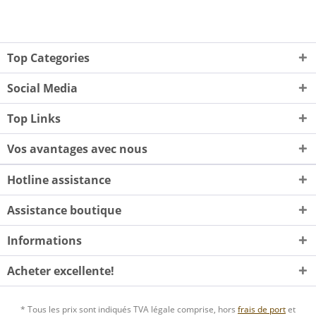
Top Categories
Social Media
Top Links
Vos avantages avec nous
Hotline assistance
Assistance boutique
Informations
Acheter excellente!
* Tous les prix sont indiqués TVA légale comprise, hors
frais de port
et