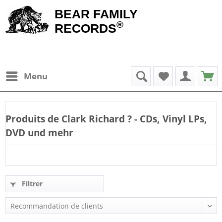
BEAR FAMILY
®
RECORDS
Menu
Produits de
Clark Richard
? - CDs, Vinyl LPs,
DVD und mehr
Filtrer