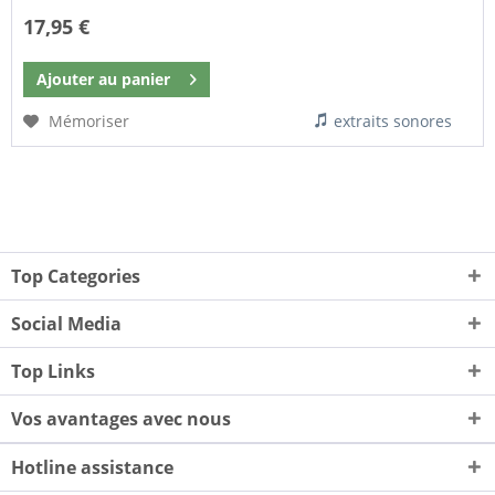
17,95 €
Ajouter au
panier
Mémoriser
extraits sonores
Top Categories
Social Media
Top Links
Vos avantages avec nous
Hotline assistance