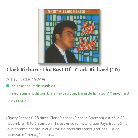
Clark Richard:
The Best Of...Clark Richard (CD)
Art-Nr.: CDC192496
seulement 1x disponibles
Immédiatement disponible à l'expédition, Délai de livraison** env. 1 à 3
jours ouvrés.
(Rarity Records) 28 titres Clark Richard (Richard Andreas) est né le 23
novembre 1940 à Sumatra. Il s'est ensuite installé aux Pays-Bas, où il a
joué comme chanteur et guitariste dans différents groupes. Il a de
nouveau déménagé, cette...