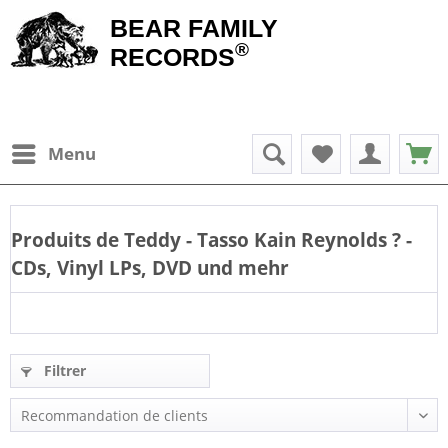
BEAR FAMILY
®
RECORDS
Menu
Produits de
Teddy - Tasso Kain Reynolds
? -
CDs, Vinyl LPs, DVD und mehr
Filtrer