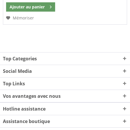
Ajouter au
panier
Mémoriser
Top Categories
Social Media
Top Links
Vos avantages avec nous
Hotline assistance
Assistance boutique