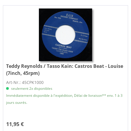
Teddy Reynolds / Tasso Kain:
Castros Beat - Louise
(7inch, 45rpm)
Art-Nr.: 45CPK1000
seulement 2x disponibles
Immédiatement disponible à l'expédition, Délai de livraison** env. 1 à 3
jours ouvrés.
11,95 €