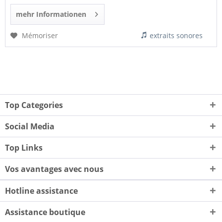
mehr Informationen
Mémoriser
extraits sonores
Top Categories
Social Media
Top Links
Vos avantages avec nous
Hotline assistance
Assistance boutique