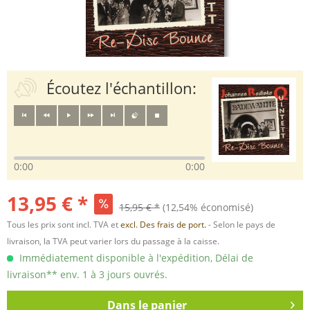
Écoutez l'échantillon:
0:00
0:00
13,95 € *
15,95 € *
(12,54% économisé)
Tous les prix sont incl. TVA et
excl. Des frais de port.
- Selon le pays de
livraison, la TVA peut varier lors du passage à la caisse.
Immédiatement disponible à l'expédition, Délai de
livraison** env. 1 à 3 jours ouvrés.
Dans le panier