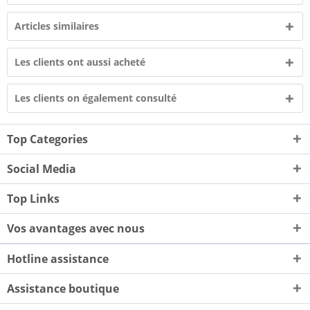
Articles similaires
Les clients ont aussi acheté
Les clients on également consulté
Top Categories
Social Media
Top Links
Vos avantages avec nous
Hotline assistance
Assistance boutique