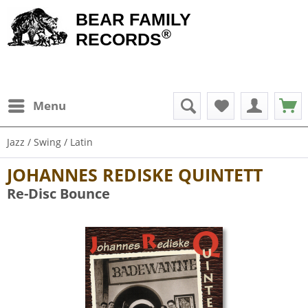
BEAR FAMILY
®
RECORDS
Menu
Jazz / Swing / Latin
JOHANNES REDISKE QUINTETT
Re-Disc Bounce