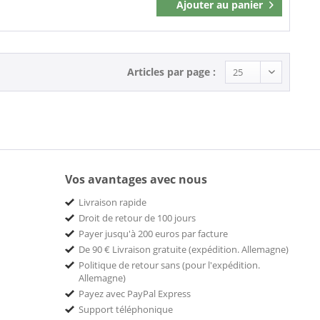
Ajouter au
panier
Mémoriser
Articles par page :
Vos avantages avec nous
Livraison rapide
Droit de retour de 100 jours
Payer jusqu'à 200 euros par facture
De 90 € Livraison gratuite (expédition. Allemagne)
Politique de retour sans (pour l'expédition.
Allemagne)
Payez avec PayPal Express
Support téléphonique