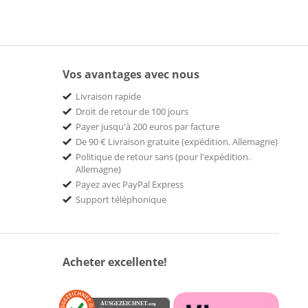
Vos avantages avec nous
Livraison rapide
Droit de retour de 100 jours
Payer jusqu'à 200 euros par facture
De 90 € Livraison gratuite (expédition. Allemagne)
Politique de retour sans (pour l'expédition.
Allemagne)
Payez avec PayPal Express
Support téléphonique
Acheter excellente!
AUSGEZEICHNET
.org